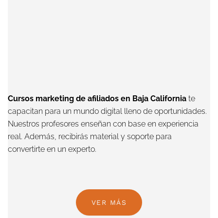
Baja
California
Cursos marketing de afiliados en Baja California
te
capacitan para un mundo digital lleno de oportunidades.
Nuestros profesores enseñan con base en experiencia
real. Además, recibirás material y soporte para
convertirte en un experto.
VER MÁS