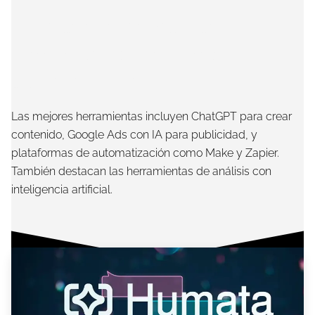
¿Cuáles son las mejores
herramientas de marketing
digital con IA?
Las mejores herramientas incluyen ChatGPT para crear
contenido, Google Ads con IA para publicidad, y
plataformas de automatización como Make y Zapier.
También destacan las herramientas de análisis con
inteligencia artificial.