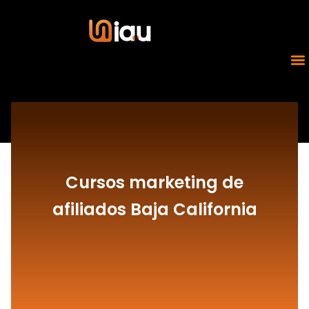
Cursos marketing de
afiliados Baja California