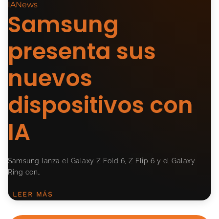
IANews
Samsung
presenta sus
nuevos
dispositivos con
IA
Samsung lanza el Galaxy Z Fold 6, Z Flip 6 y el Galaxy
Ring con…
LEER MÁS