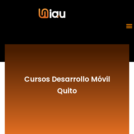
Cursos Desarrollo Móvil
Quito