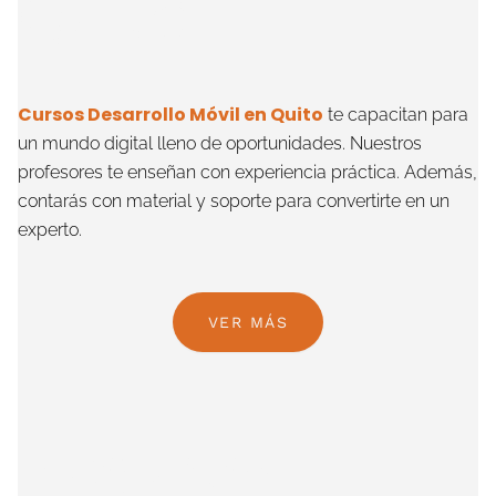
Quito
Cursos Desarrollo Móvil en Quito
te capacitan para
un mundo digital lleno de oportunidades. Nuestros
profesores te enseñan con experiencia práctica. Además,
contarás con material y soporte para convertirte en un
experto.
VER MÁS
Preguntas